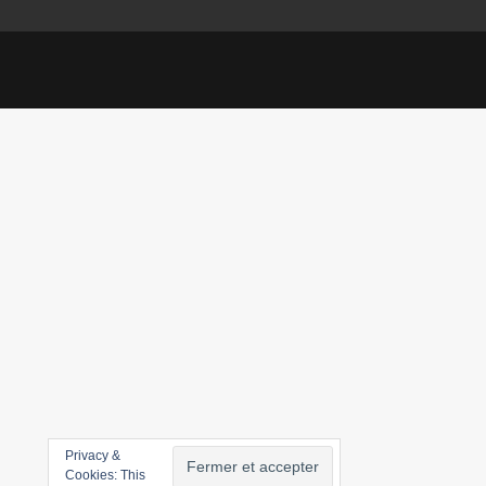
Privacy &
Cookies: This