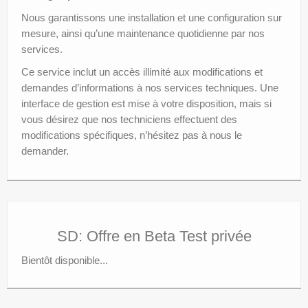
Nous garantissons une installation et une configuration sur
mesure, ainsi qu’une maintenance quotidienne par nos
services.
Ce service inclut un accès illimité aux modifications et
demandes d’informations à nos services techniques. Une
interface de gestion est mise à votre disposition, mais si
vous désirez que nos techniciens effectuent des
modifications spécifiques, n’hésitez pas à nous le
demander.
SD: Offre en Beta Test privée
Bientôt disponible...