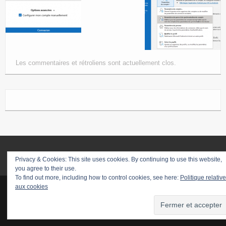
Les commentaires et rétroliens sont actuellement clos.
Privacy & Cookies: This site uses cookies. By continuing to use this website,
you agree to their use.
To find out more, including how to control cookies, see here:
Politique relative
aux cookies
© Wiroo