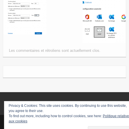
Les commentaires et rétroliens sont actuellement clos.
Privacy & Cookies: This site uses cookies. By continuing to use this website,
you agree to their use.
To find out more, including how to control cookies, see here:
Politique relative
aux cookies